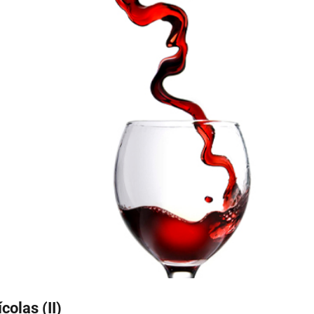
colas (II)