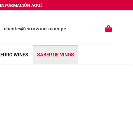
FORMACIÓN AQUÍ
clientes@eurowines.com.pe
 EURO WINES
SABER DE VINOS