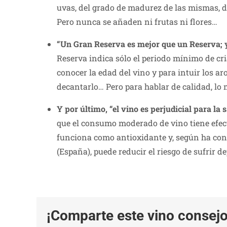
uvas, del grado de madurez de las mismas, del
Pero nunca se añaden ni frutas ni flores…
“Un Gran Reserva es mejor que un Reserva; 
Reserva indica sólo el periodo mínimo de cri
conocer la edad del vino y para intuir los a
decantarlo… Pero para hablar de calidad, lo 
Y por último, “el vino es perjudicial para la 
que el consumo moderado de vino tiene efec
funciona como antioxidante y, según ha con
(España), puede reducir el riesgo de sufrir 
¡Comparte este vino consejo 