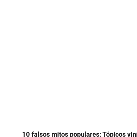
10 falsos mitos populares: Tópicos viní